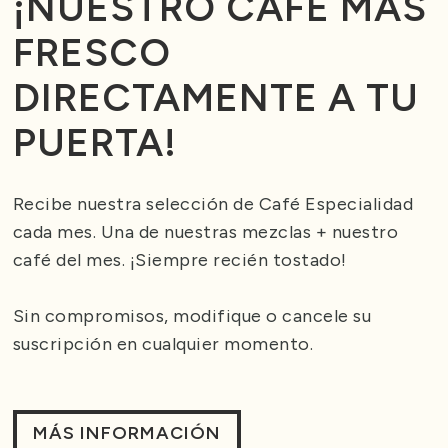
¡NUESTRO CAFÉ MÁS
FRESCO
DIRECTAMENTE A TU
PUERTA!
Recibe nuestra selección de Café Especialidad
cada mes. Una de nuestras mezclas + nuestro
café del mes. ¡Siempre recién tostado!
Sin compromisos, modifique o cancele su
suscripción en cualquier momento.
MÁS INFORMACIÓN