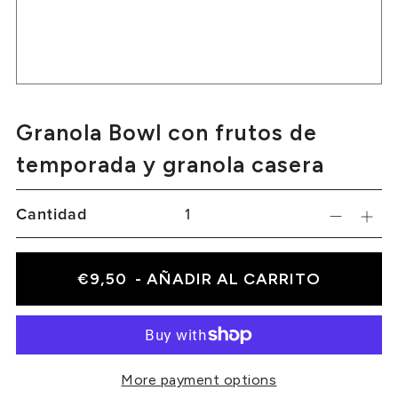
Granola Bowl con frutos de
temporada y granola casera
Cantidad
€9,50
- AÑADIR AL CARRITO
More payment options