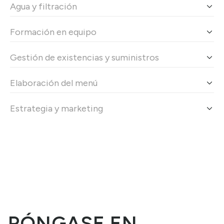
Agua y filtración
Formación en equipo
Gestión de existencias y suministros
Elaboración del menú
Estrategia y marketing
PÓNGASE EN