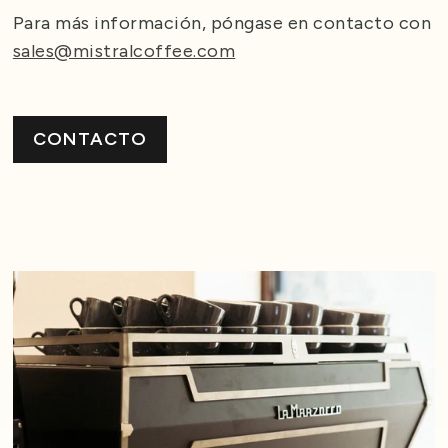
Para más información, póngase en contacto con
sales@mistralcoffee.com
CONTACTO