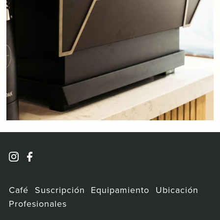
Café
Suscripción
Equipamiento
Ubicación
Profesionales