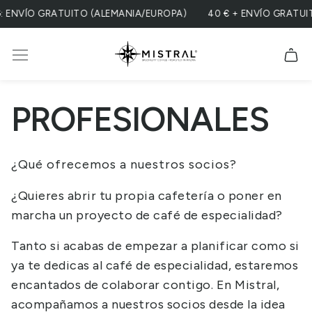
VÍO GRATUITO (ALEMANIA/EUROPA)
40 € + ENVÍO GRATUITO (
PROFESIONALES
¿Qué ofrecemos a nuestros socios?
¿Quieres abrir tu propia cafetería o poner en
marcha un proyecto de café de especialidad?
Tanto si acabas de empezar a planificar como si
ya te dedicas al café de especialidad, estaremos
encantados de colaborar contigo. En Mistral,
acompañamos a nuestros socios desde la idea