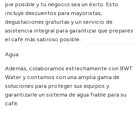
pie posible y tu negocio sea un éxito. Esto
incluye descuentos para mayoristas,
degustaciones gratuitas y un servicio de
asistencia integral para garantizar que prepares
el café más sabroso posible.
Agua
Además, colaboramos estrechamente con BWT
Water y contamos con una amplia gama de
soluciones para proteger sus equipos y
garantizarle un sistema de agua fiable para su
café.