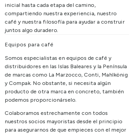
inicial hasta cada etapa del camino,
compartiendo nuestra experiencia, nuestro
café y nuestra filosofía para ayudar a construir
juntos algo duradero.
Equipos para café
Somos especialistas en equipos de café y
distribuidores en las Islas Baleares y la Península
de marcas como La Marzocco, Conti, Mahlkönig
y Compak. No obstante, si necesita algún
producto de otra marca en concreto, también
podemos proporcionárselo.
Colaboramos estrechamente con todos
nuestros socios mayoristas desde el principio
para asegurarnos de que empieces con el mejor