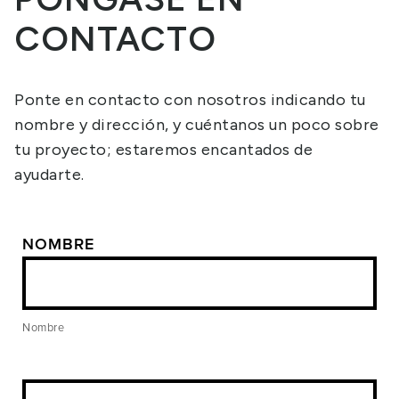
CONTACTO
Ponte en contacto con nosotros indicando tu
nombre y dirección, y cuéntanos un poco sobre
tu proyecto; estaremos encantados de
ayudarte.
NOMBRE
Nombre