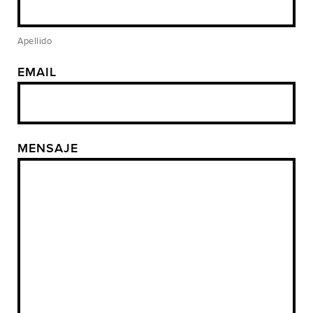
Apellido
EMAIL
MENSAJE