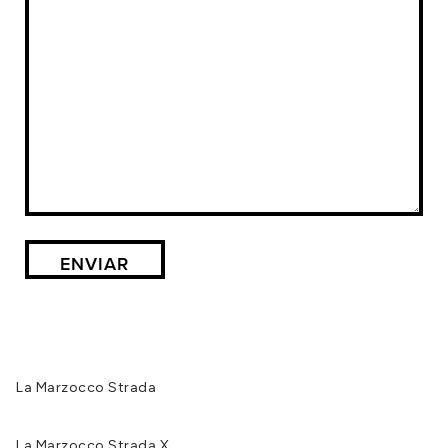
La Marzocco Strada
La Marzocco Strada X