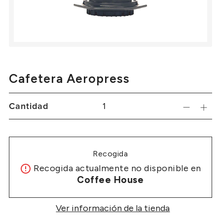
Cafetera Aeropress
Cantidad
Recogida
Recogida actualmente no disponible en
Coffee House
Ver información de la tienda