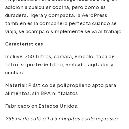
adición a cualquier cocina, pero como es
duradera, ligera y compacta, la AeroPress
también es la compañera perfecta cuando se
viaja, se acampa o simplemente se va al trabajo.
Características
Incluye: 350 filtros, cámara, émbolo, tapa de
filtro, soporte de filtro, embudo, agitador y
cuchara.
Material: Plástico de polipropileno apto para
alimentos, sin BPA ni ftalatos
Fabricado en Estados Unidos.
296 ml de café o 1 a 3 chupitos estilo espresso