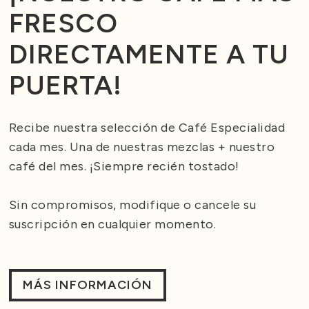
FRESCO
DIRECTAMENTE A TU
PUERTA!
Recibe nuestra selección de Café Especialidad
cada mes. Una de nuestras mezclas + nuestro
café del mes. ¡Siempre recién tostado!
Sin compromisos, modifique o cancele su
suscripción en cualquier momento.
MÁS INFORMACIÓN