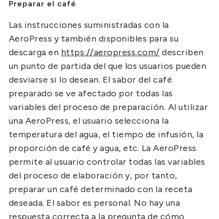
Preparar el café
Las instrucciones suministradas con la
AeroPress y también disponibles para su
descarga en
https://aeropress.com/
describen
un punto de partida del que los usuarios pueden
desviarse si lo desean. El sabor del café
preparado se ve afectado por todas las
variables del proceso de preparación. Al utilizar
una AeroPress, el usuario selecciona la
temperatura del agua, el tiempo de infusión, la
proporción de café y agua, etc. La AeroPress
permite al usuario controlar todas las variables
del proceso de elaboración y, por tanto,
preparar un café determinado con la receta
deseada. El sabor es personal. No hay una
respuesta correcta a la pregunta de cómo