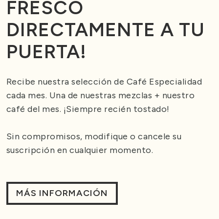
FRESCO
DIRECTAMENTE A TU
PUERTA!
Recibe nuestra selección de Café Especialidad
cada mes. Una de nuestras mezclas + nuestro
café del mes. ¡Siempre recién tostado!
Sin compromisos, modifique o cancele su
suscripción en cualquier momento.
MÁS INFORMACIÓN