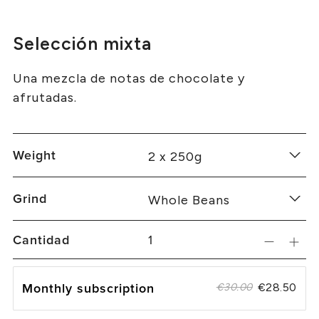
Selección mixta
Una mezcla de notas de chocolate y
afrutadas.
Weight
Grind
Cantidad
Monthly subscription
€28.50
€30.00