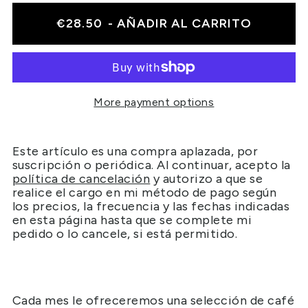
€28.50
- AÑADIR AL CARRITO
More payment options
Este artículo es una compra aplazada, por
suscripción o periódica. Al continuar, acepto la
política de cancelación
y autorizo a que se
realice el cargo en mi método de pago según
los precios, la frecuencia y las fechas indicadas
en esta página hasta que se complete mi
pedido o lo cancele, si está permitido.
Cada mes le ofreceremos una selección de café